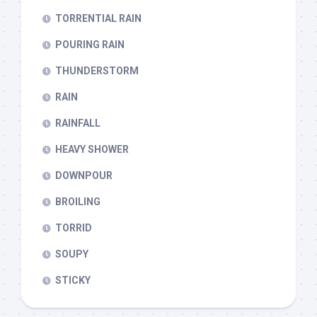
TORRENTIAL RAIN
POURING RAIN
THUNDERSTORM
RAIN
RAINFALL
HEAVY SHOWER
DOWNPOUR
BROILING
TORRID
SOUPY
STICKY