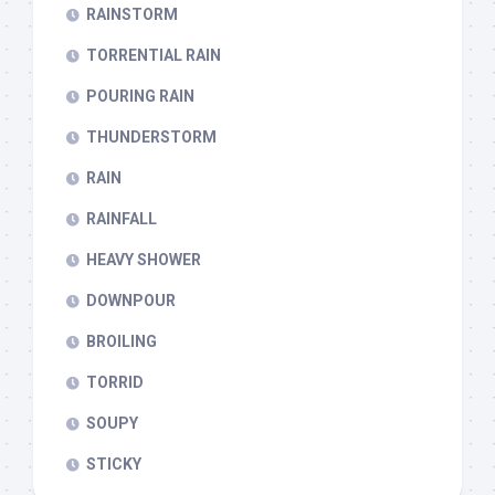
RAINSTORM
TORRENTIAL RAIN
POURING RAIN
THUNDERSTORM
RAIN
RAINFALL
HEAVY SHOWER
DOWNPOUR
BROILING
TORRID
SOUPY
STICKY