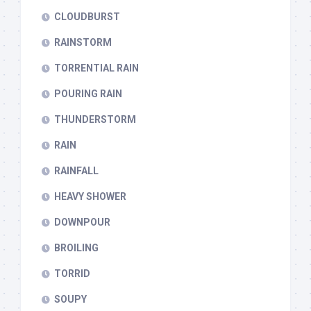
CLOUDBURST
RAINSTORM
TORRENTIAL RAIN
POURING RAIN
THUNDERSTORM
RAIN
RAINFALL
HEAVY SHOWER
DOWNPOUR
BROILING
TORRID
SOUPY