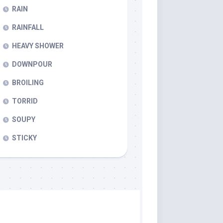
RAIN
RAINFALL
HEAVY SHOWER
DOWNPOUR
BROILING
TORRID
SOUPY
STICKY