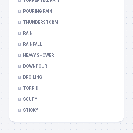
TORRENTIAL RAIN
POURING RAIN
THUNDERSTORM
RAIN
RAINFALL
HEAVY SHOWER
DOWNPOUR
BROILING
TORRID
SOUPY
STICKY