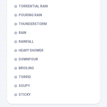
TORRENTIAL RAIN
POURING RAIN
THUNDERSTORM
RAIN
RAINFALL
HEAVY SHOWER
DOWNPOUR
BROILING
TORRID
SOUPY
STICKY