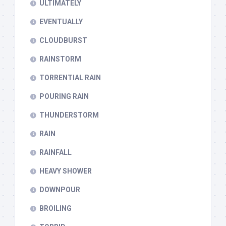
ULTIMATELY
EVENTUALLY
CLOUDBURST
RAINSTORM
TORRENTIAL RAIN
POURING RAIN
THUNDERSTORM
RAIN
RAINFALL
HEAVY SHOWER
DOWNPOUR
BROILING