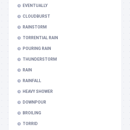
EVENTUALLY
CLOUDBURST
RAINSTORM
TORRENTIAL RAIN
POURING RAIN
THUNDERSTORM
RAIN
RAINFALL
HEAVY SHOWER
DOWNPOUR
BROILING
TORRID