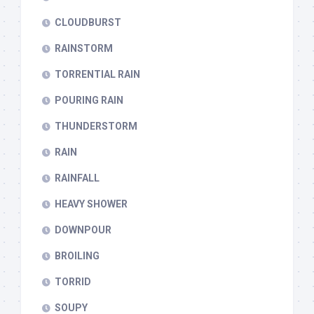
CLOUDBURST
RAINSTORM
TORRENTIAL RAIN
POURING RAIN
THUNDERSTORM
RAIN
RAINFALL
HEAVY SHOWER
DOWNPOUR
BROILING
TORRID
SOUPY