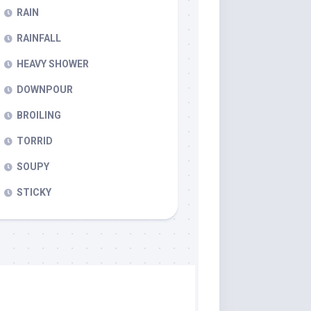
RAIN
RAINFALL
HEAVY SHOWER
DOWNPOUR
BROILING
TORRID
SOUPY
STICKY