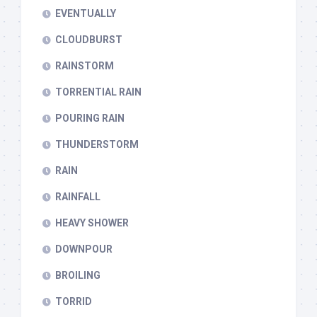
EVENTUALLY
CLOUDBURST
RAINSTORM
TORRENTIAL RAIN
POURING RAIN
THUNDERSTORM
RAIN
RAINFALL
HEAVY SHOWER
DOWNPOUR
BROILING
TORRID