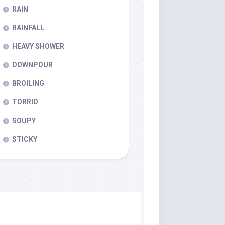
RAIN
RAINFALL
HEAVY SHOWER
DOWNPOUR
BROILING
TORRID
SOUPY
STICKY