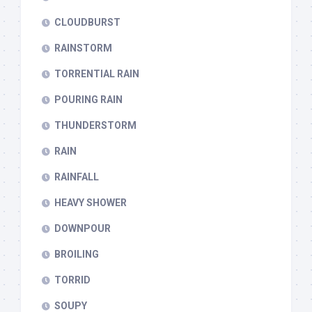
CLOUDBURST
RAINSTORM
TORRENTIAL RAIN
POURING RAIN
THUNDERSTORM
RAIN
RAINFALL
HEAVY SHOWER
DOWNPOUR
BROILING
TORRID
SOUPY