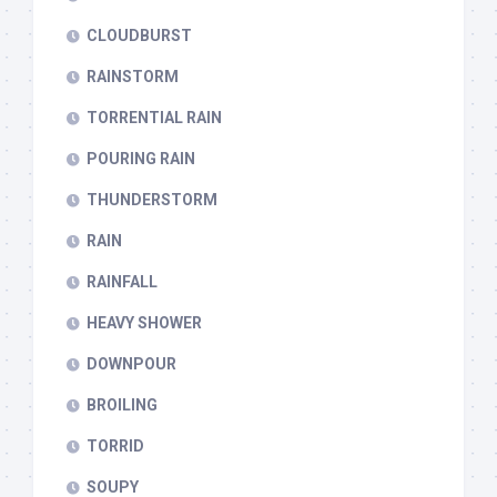
CLOUDBURST
RAINSTORM
TORRENTIAL RAIN
POURING RAIN
THUNDERSTORM
RAIN
RAINFALL
HEAVY SHOWER
DOWNPOUR
BROILING
TORRID
SOUPY