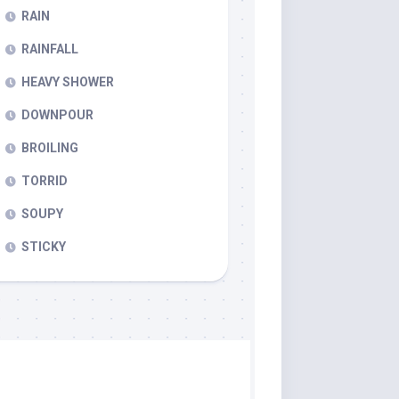
RAIN
RAINFALL
HEAVY SHOWER
DOWNPOUR
BROILING
TORRID
SOUPY
STICKY