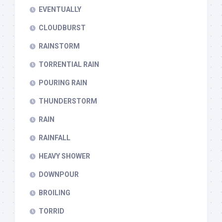
EVENTUALLY
CLOUDBURST
RAINSTORM
TORRENTIAL RAIN
POURING RAIN
THUNDERSTORM
RAIN
RAINFALL
HEAVY SHOWER
DOWNPOUR
BROILING
TORRID