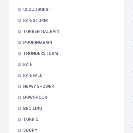
CLOUDBURST
RAINSTORM
TORRENTIAL RAIN
POURING RAIN
THUNDERSTORM
RAIN
RAINFALL
HEAVY SHOWER
DOWNPOUR
BROILING
TORRID
SOUPY