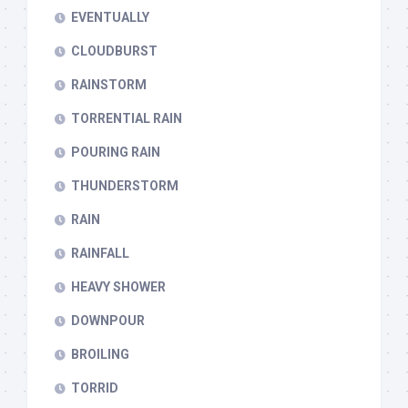
EVENTUALLY
CLOUDBURST
RAINSTORM
TORRENTIAL RAIN
POURING RAIN
THUNDERSTORM
RAIN
RAINFALL
HEAVY SHOWER
DOWNPOUR
BROILING
TORRID