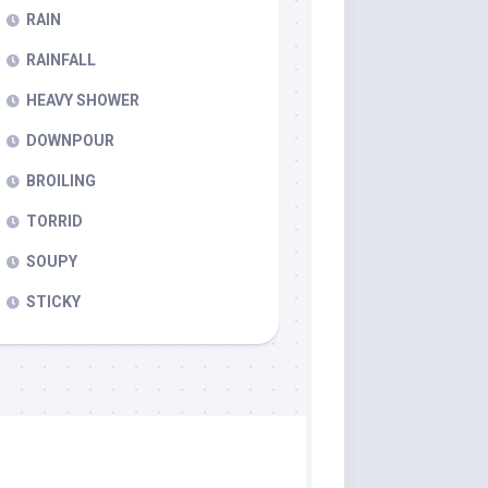
RAIN
RAINFALL
HEAVY SHOWER
DOWNPOUR
BROILING
TORRID
SOUPY
STICKY