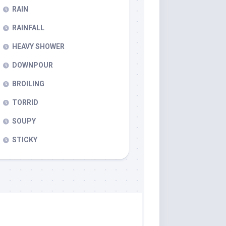
RAIN
RAINFALL
HEAVY SHOWER
DOWNPOUR
BROILING
TORRID
SOUPY
STICKY