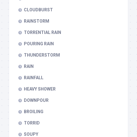
CLOUDBURST
RAINSTORM
TORRENTIAL RAIN
POURING RAIN
THUNDERSTORM
RAIN
RAINFALL
HEAVY SHOWER
DOWNPOUR
BROILING
TORRID
SOUPY